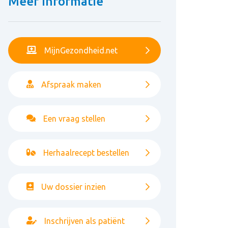
Meer informatie
MijnGezondheid.net
Afspraak maken
Een vraag stellen
Herhaalrecept bestellen
Uw dossier inzien
Inschrijven als patiënt