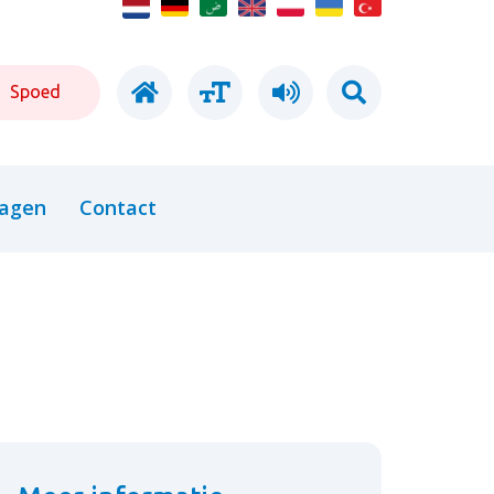
Spoed
ragen
Contact