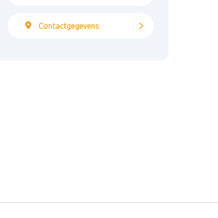
Contactgegevens