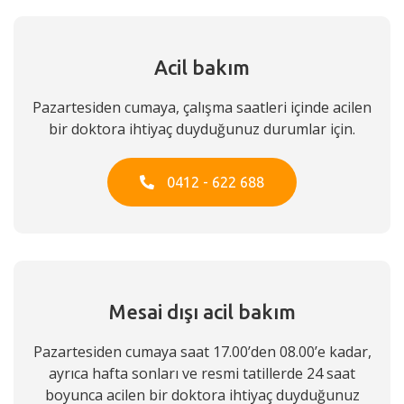
Acil bakım
Pazartesiden cumaya, çalışma saatleri içinde acilen
bir doktora ihtiyaç duyduğunuz durumlar için.
0412 - 622 688
Mesai dışı acil bakım
Pazartesiden cumaya saat 17.00’den 08.00’e kadar,
ayrıca hafta sonları ve resmi tatillerde 24 saat
boyunca acilen bir doktora ihtiyaç duyduğunuz