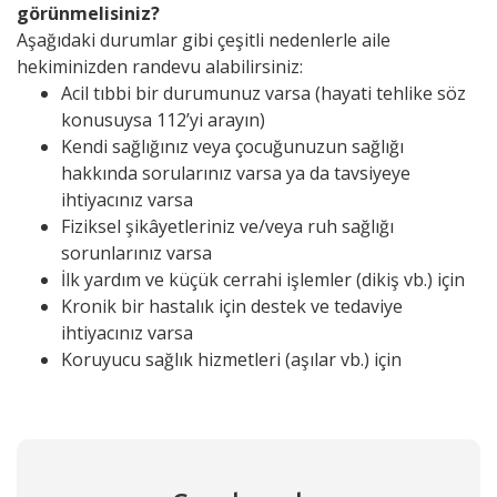
görünmelisiniz?
Aşağıdaki durumlar gibi çeşitli nedenlerle aile
hekiminizden randevu alabilirsiniz:
Acil tıbbi bir durumunuz varsa (hayati tehlike söz
konusuysa 112’yi arayın)
Kendi sağlığınız veya çocuğunuzun sağlığı
hakkında sorularınız varsa ya da tavsiyeye
ihtiyacınız varsa
Fiziksel şikâyetleriniz ve/veya ruh sağlığı
sorunlarınız varsa
İlk yardım ve küçük cerrahi işlemler (dikiş vb.) için
Kronik bir hastalık için destek ve tedaviye
ihtiyacınız varsa
Koruyucu sağlık hizmetleri (aşılar vb.) için