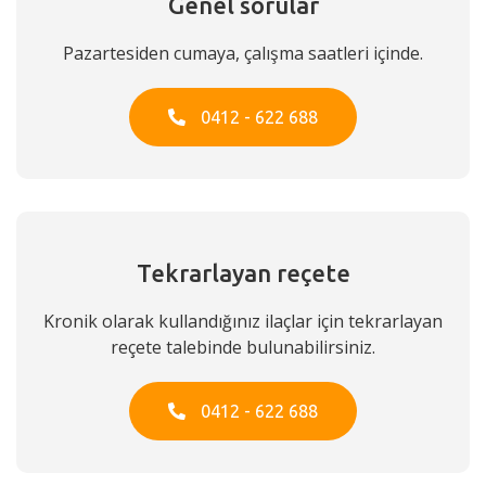
Genel sorular
Pazartesiden cumaya, çalışma saatleri içinde.
0412 - 622 688
Tekrarlayan reçete
Kronik olarak kullandığınız ilaçlar için tekrarlayan
reçete talebinde bulunabilirsiniz.
0412 - 622 688