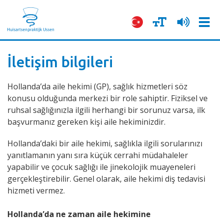
Tog
navi
İletişim bilgileri
Hollanda’da aile hekimi (GP), sağlık hizmetleri söz
konusu olduğunda merkezi bir role sahiptir. Fiziksel ve
ruhsal sağlığınızla ilgili herhangi bir sorunuz varsa, ilk
başvurmanız gereken kişi aile hekiminizdir.
Hollanda’daki bir aile hekimi, sağlıkla ilgili sorularınızı
yanıtlamanın yanı sıra küçük cerrahi müdahaleler
yapabilir ve çocuk sağlığı ile jinekolojik muayeneleri
gerçekleştirebilir. Genel olarak, aile hekimi diş tedavisi
hizmeti vermez.
Hollanda’da ne zaman aile hekimine