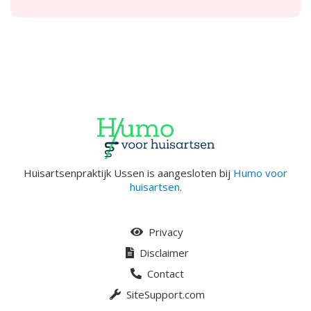
Huisartsenpraktijk Ussen is aangesloten bij
Humo voor
huisartsen
.
Privacy
Disclaimer
Contact
SiteSupport.com