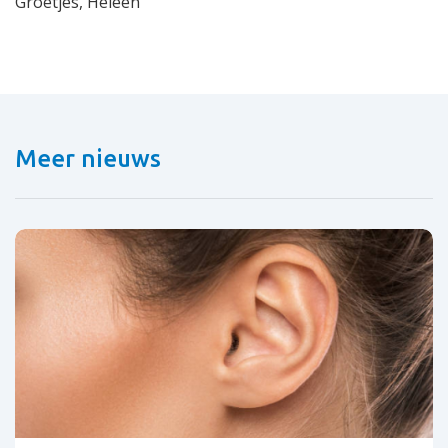
Groetjes, Heleen
Meer nieuws