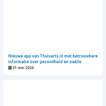
Nieuwe app van Thuisarts.nl met betrouwbare
informatie over gezondheid en ziekte
01 mei 2026