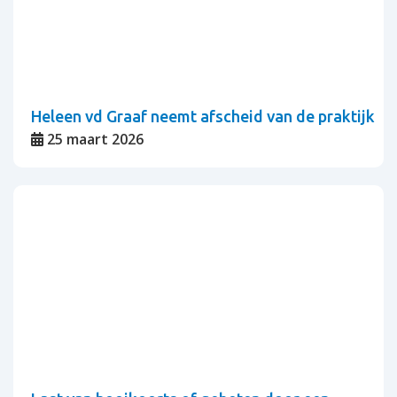
Heleen vd Graaf neemt afscheid van de praktijk
25 maart 2026