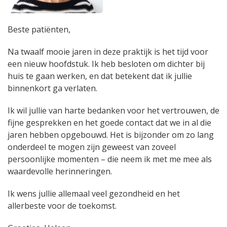
Beste patiënten,
Na twaalf mooie jaren in deze praktijk is het tijd voor
een nieuw hoofdstuk. Ik heb besloten om dichter bij
huis te gaan werken, en dat betekent dat ik jullie
binnenkort ga verlaten.
Ik wil jullie van harte bedanken voor het vertrouwen, de
fijne gesprekken en het goede contact dat we in al die
jaren hebben opgebouwd. Het is bijzonder om zo lang
onderdeel te mogen zijn geweest van zoveel
persoonlijke momenten – die neem ik met me mee als
waardevolle herinneringen.
Ik wens jullie allemaal veel gezondheid en het
allerbeste voor de toekomst.