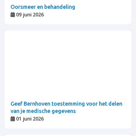
Oorsmeer en behandeling
09 juni 2026
Geef Bernhoven toestemming voor het delen
van je medische gegevens
01 juni 2026